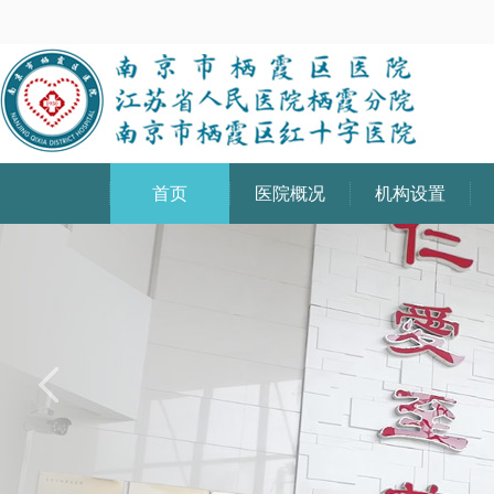
首页
医院概况
机构设置