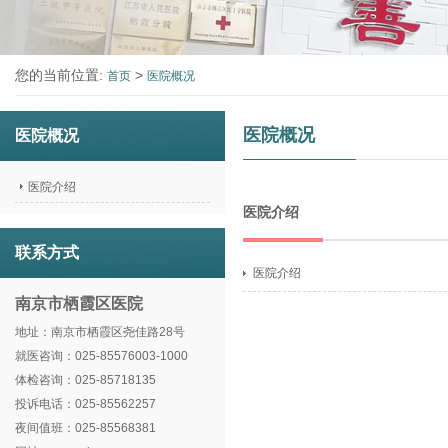
您的当前位置:
>
首页
医院概况
医院概况
医院概况
医院介绍
医院介绍
联系方式
医院介绍
南京市栖霞区医院
地址：南京市栖霞区尧佳路28号
就医咨询：025-85576003-1000
体检咨询：025-85718135
投诉电话：025-85562257
夜间值班：025-85568381