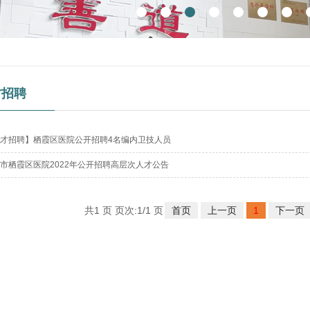
才招聘
才招聘】栖霞区医院公开招聘4名编内卫技人员
市栖霞区医院2022年公开招聘高层次人才公告
共1 页 页次:1/1 页
首页
上一页
1
下一页