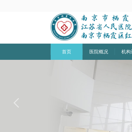
首页
医院概况
机构