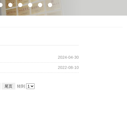
2024-04-30
2022-08-10
尾页
转到